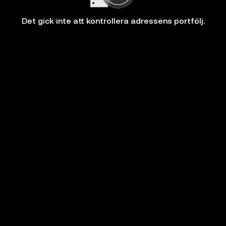
Det gick inte att kontrollera adressens portfölj.