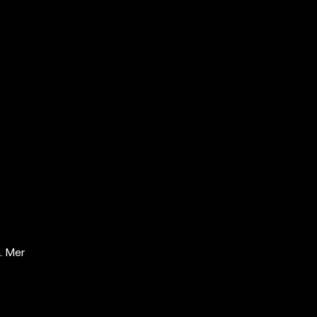
. Mer