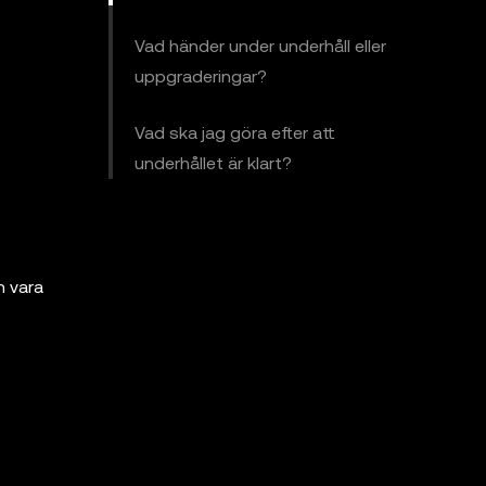
Vad händer under underhåll eller
uppgraderingar?
Vad ska jag göra efter att
underhållet är klart?
n vara