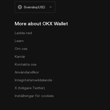
Svenska/USD
More about OKX Wallet
Ladda ned
Learn
Om oss
Karriär
Kontakta oss
Användarvillkor
Integritetsmeddelande
X (tidigare Twitter)
Inställningar för cookies