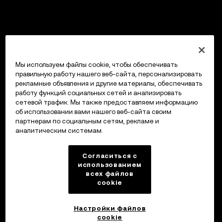
Мы используем файлы cookie, чтобы обеспечивать
правильную работу нашего веб-сайта, персонализировать
рекламные объявления и другие материалы, обеспечивать
работу функций социальных сетей и анализировать
сетевой трафик. Мы также предоставляем информацию
об использовании вами нашего веб-сайта своим
партнерам по социальным сетям, рекламе и
аналитическим системам.
Согласиться с
использованием
всех файлов
cookie
Настройки файлов
cookie
Кошелек OKX