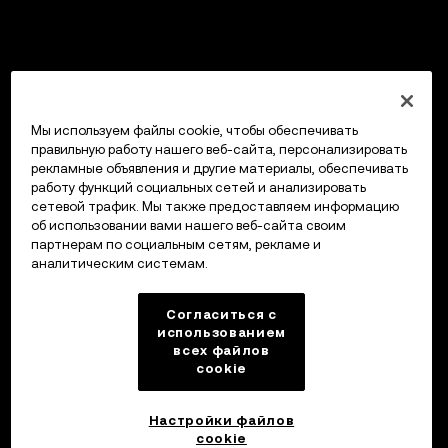
Мы используем файлы cookie, чтобы обеспечивать
правильную работу нашего веб-сайта, персонализировать
рекламные объявления и другие материалы, обеспечивать
работу функций социальных сетей и анализировать
сетевой трафик. Мы также предоставляем информацию
об использовании вами нашего веб-сайта своим
партнерам по социальным сетям, рекламе и
аналитическим системам.
Согласиться с
использованием
всех файлов
cookie
Настройки файлов
cookie
Кошелек OKX