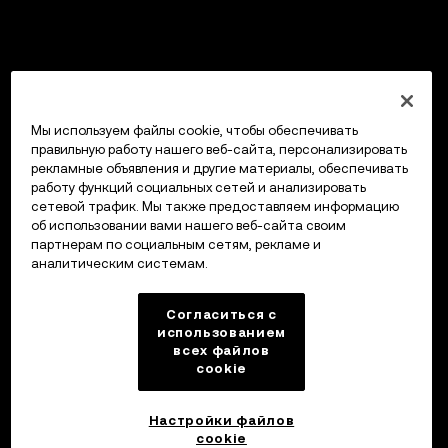
Мы используем файлы cookie, чтобы обеспечивать
правильную работу нашего веб-сайта, персонализировать
рекламные объявления и другие материалы, обеспечивать
работу функций социальных сетей и анализировать
сетевой трафик. Мы также предоставляем информацию
об использовании вами нашего веб-сайта своим
партнерам по социальным сетям, рекламе и
аналитическим системам.
Согласиться с
использованием
всех файлов
cookie
Настройки файлов
cookie
Кошелек OKX