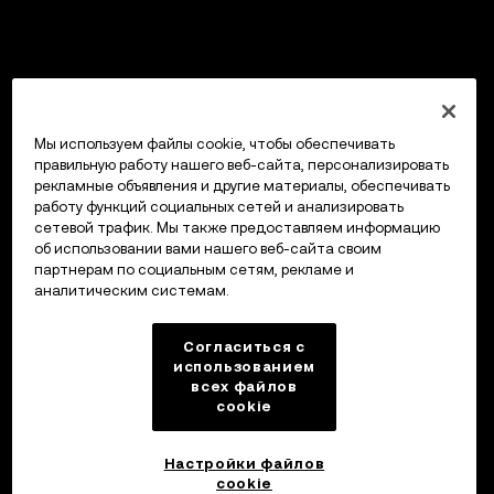
Мы используем файлы cookie, чтобы обеспечивать
правильную работу нашего веб-сайта, персонализировать
рекламные объявления и другие материалы, обеспечивать
работу функций социальных сетей и анализировать
сетевой трафик. Мы также предоставляем информацию
об использовании вами нашего веб-сайта своим
партнерам по социальным сетям, рекламе и
аналитическим системам.
Согласиться с
использованием
всех файлов
cookie
Настройки файлов
cookie
Кошелек OKX