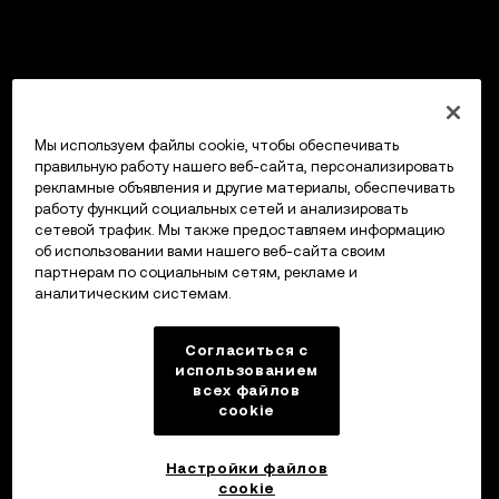
Мы используем файлы cookie, чтобы обеспечивать
правильную работу нашего веб-сайта, персонализировать
рекламные объявления и другие материалы, обеспечивать
работу функций социальных сетей и анализировать
сетевой трафик. Мы также предоставляем информацию
об использовании вами нашего веб-сайта своим
партнерам по социальным сетям, рекламе и
аналитическим системам.
Согласиться с
использованием
всех файлов
cookie
Настройки файлов
cookie
Кошелек OKX