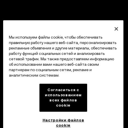
Мы используем файлы cookie, чтобы обеспечивать
правильную работу нашего веб-сайта, персонализировать
рекламные объявления и другие материалы, обеспечивать
работу функций социальных сетей и анализировать
сетевой трафик. Мы также предоставляем информацию
об использовании вами нашего веб-сайта своим
партнерам по социальным сетям, рекламе и
аналитическим системам.
Согласиться с
использованием
всех файлов
cookie
Настройки файлов
cookie
Кошелек OKX