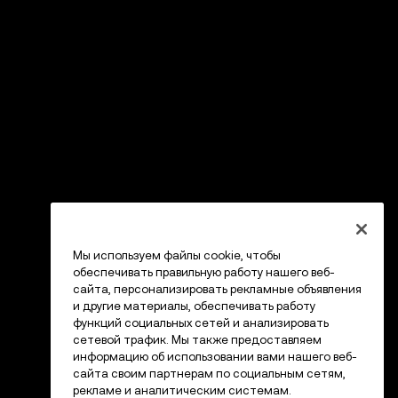
Мы используем файлы cookie, чтобы
обеспечивать правильную работу нашего веб-
сайта, персонализировать рекламные объявления
и другие материалы, обеспечивать работу
функций социальных сетей и анализировать
сетевой трафик. Мы также предоставляем
информацию об использовании вами нашего веб-
сайта своим партнерам по социальным сетям,
рекламе и аналитическим системам.