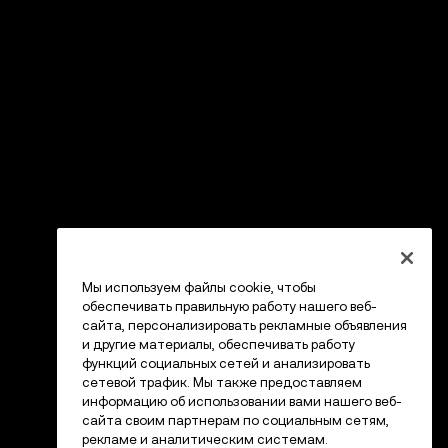
Мы используем файлы cookie, чтобы
обеспечивать правильную работу нашего веб-
сайта, персонализировать рекламные объявления
и другие материалы, обеспечивать работу
функций социальных сетей и анализировать
сетевой трафик. Мы также предоставляем
информацию об использовании вами нашего веб-
сайта своим партнерам по социальным сетям,
рекламе и аналитическим системам.