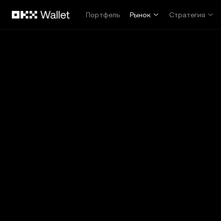
Перейти к основному контенту
Портфель
Рынок
Стратегия