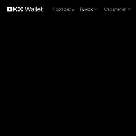
Перейти к основному контенту
Портфель
Рынок
Стратегия