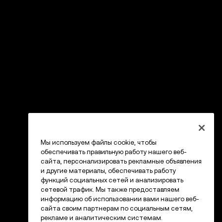
Мы используем файлы cookie, чтобы
обеспечивать правильную работу нашего веб-
сайта, персонализировать рекламные объявления
и другие материалы, обеспечивать работу
функций социальных сетей и анализировать
сетевой трафик. Мы также предоставляем
информацию об использовании вами нашего веб-
сайта своим партнерам по социальным сетям,
рекламе и аналитическим системам.