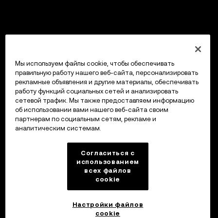
Мы используем файлы cookie, чтобы обеспечивать
правильную работу нашего веб-сайта, персонализировать
рекламные объявления и другие материалы, обеспечивать
работу функций социальных сетей и анализировать
сетевой трафик. Мы также предоставляем информацию
об использовании вами нашего веб-сайта своим
партнерам по социальным сетям, рекламе и
аналитическим системам.
Согласиться с
использованием
всех файлов
cookie
Настройки файлов
cookie
Кошелек OKX