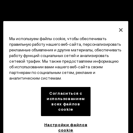
Мы используем файлы cookie, чтобы обеспечивать
правильную работу нашего веб-сайта, персонализировать
рекламные объявления и другие материалы, обеспечивать
работу функций социальных сетей и анализировать
сетевой трафик. Мы также предоставляем информацию
об использовании вами нашего веб-сайта своим
партнерам по социальным сетям, рекламе и
аналитическим системам.
Согласиться с
использованием
всех файлов
cookie
Настройки файлов
cookie
Кошелек OKX