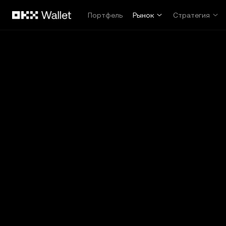
Перейти к основному контенту
Портфель
Рынок
Стратегия