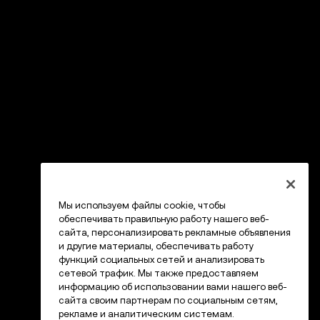
Мы используем файлы cookie, чтобы
обеспечивать правильную работу нашего веб-
сайта, персонализировать рекламные объявления
и другие материалы, обеспечивать работу
функций социальных сетей и анализировать
сетевой трафик. Мы также предоставляем
информацию об использовании вами нашего веб-
сайта своим партнерам по социальным сетям,
рекламе и аналитическим системам.