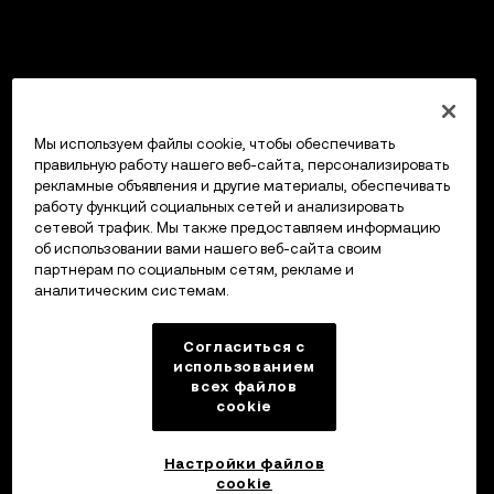
Мы используем файлы cookie, чтобы обеспечивать
правильную работу нашего веб-сайта, персонализировать
рекламные объявления и другие материалы, обеспечивать
работу функций социальных сетей и анализировать
сетевой трафик. Мы также предоставляем информацию
об использовании вами нашего веб-сайта своим
партнерам по социальным сетям, рекламе и
аналитическим системам.
Согласиться с
использованием
всех файлов
cookie
Настройки файлов
cookie
Кошелек OKX