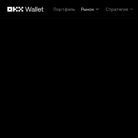
Перейти к основному контенту
Портфель
Рынок
Стратегия