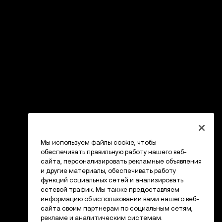
Мы используем файлы cookie, чтобы
обеспечивать правильную работу нашего веб-
сайта, персонализировать рекламные объявления
и другие материалы, обеспечивать работу
функций социальных сетей и анализировать
сетевой трафик. Мы также предоставляем
информацию об использовании вами нашего веб-
сайта своим партнерам по социальным сетям,
рекламе и аналитическим системам.