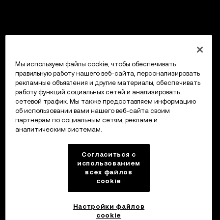
Мы используем файлы cookie, чтобы обеспечивать
правильную работу нашего веб-сайта, персонализировать
рекламные объявления и другие материалы, обеспечивать
работу функций социальных сетей и анализировать
сетевой трафик. Мы также предоставляем информацию
об использовании вами нашего веб-сайта своим
партнерам по социальным сетям, рекламе и
аналитическим системам.
Согласиться с
использованием
всех файлов
cookie
Настройки файлов
cookie
Кошелек OKX