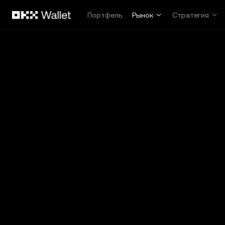
Перейти к основному контенту
Портфель
Рынок
Стратегия