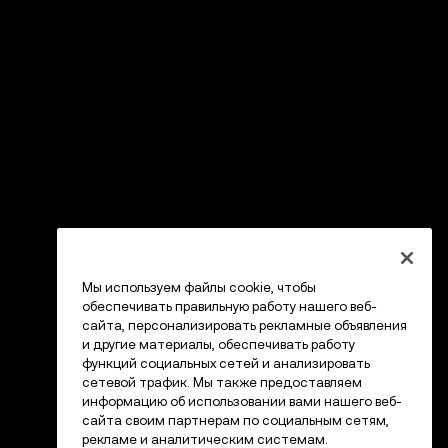
Мы используем файлы cookie, чтобы
обеспечивать правильную работу нашего веб-
сайта, персонализировать рекламные объявления
и другие материалы, обеспечивать работу
функций социальных сетей и анализировать
сетевой трафик. Мы также предоставляем
информацию об использовании вами нашего веб-
сайта своим партнерам по социальным сетям,
рекламе и аналитическим системам.