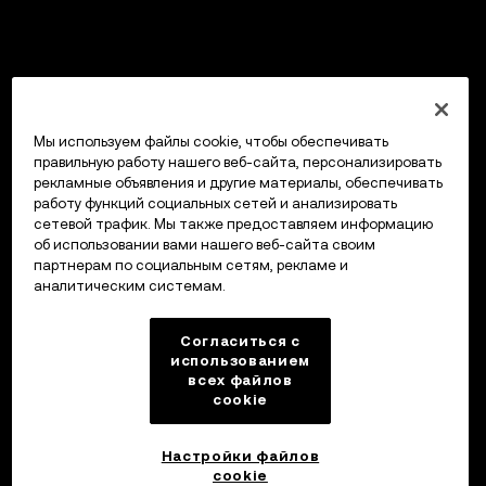
Мы используем файлы cookie, чтобы обеспечивать
правильную работу нашего веб-сайта, персонализировать
рекламные объявления и другие материалы, обеспечивать
работу функций социальных сетей и анализировать
сетевой трафик. Мы также предоставляем информацию
об использовании вами нашего веб-сайта своим
партнерам по социальным сетям, рекламе и
аналитическим системам.
Согласиться с
использованием
всех файлов
cookie
Настройки файлов
cookie
Кошелек OKX