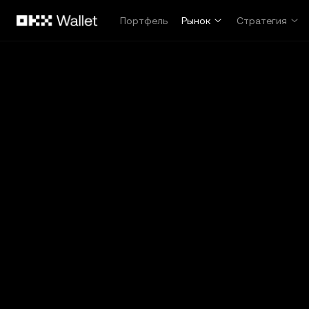
Перейти к основному контенту
Портфель
Рынок
Стратегия