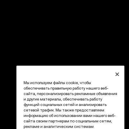
Мы используем файлы cookie, чтобы
обеспечивать правильную работу нашего веб-
сайта, персонализировать рекламные объявления
и другие материалы, обеспечивать работу
функций социальных сетей и анализировать
сетевой трафик. Мы также предоставляем
информацию об использовании вами нашего веб-
сайта своим партнерам по социальным сетям,
рекламе и аналитическим системам.