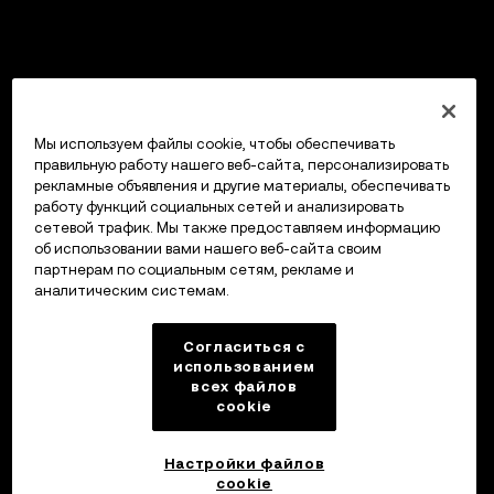
Мы используем файлы cookie, чтобы обеспечивать
правильную работу нашего веб-сайта, персонализировать
рекламные объявления и другие материалы, обеспечивать
работу функций социальных сетей и анализировать
сетевой трафик. Мы также предоставляем информацию
об использовании вами нашего веб-сайта своим
партнерам по социальным сетям, рекламе и
аналитическим системам.
Согласиться с
использованием
всех файлов
cookie
Настройки файлов
cookie
Кошелек OKX