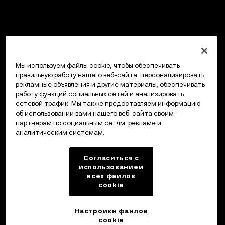
Мы используем файлы cookie, чтобы обеспечивать
правильную работу нашего веб-сайта, персонализировать
рекламные объявления и другие материалы, обеспечивать
работу функций социальных сетей и анализировать
сетевой трафик. Мы также предоставляем информацию
об использовании вами нашего веб-сайта своим
партнерам по социальным сетям, рекламе и
аналитическим системам.
Согласиться с
использованием
всех файлов
cookie
Настройки файлов
cookie
Кошелек OKX