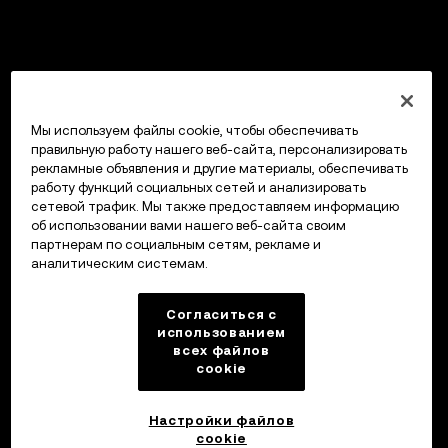
Мы используем файлы cookie, чтобы обеспечивать
правильную работу нашего веб-сайта, персонализировать
рекламные объявления и другие материалы, обеспечивать
работу функций социальных сетей и анализировать
сетевой трафик. Мы также предоставляем информацию
об использовании вами нашего веб-сайта своим
партнерам по социальным сетям, рекламе и
аналитическим системам.
Согласиться с
использованием
всех файлов
cookie
Настройки файлов
cookie
Кошелек OKX