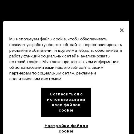
Мы используем файлы cookie, чтобы обеспечивать
правильную работу нашего веб-сайта, персонализировать
рекламные объявления и другие материалы, обеспечивать
работу функций социальных сетей и анализировать
сетевой трафик. Мы также предоставляем информацию
об использовании вами нашего веб-сайта своим
партнерам по социальным сетям, рекламе и
аналитическим системам.
Согласиться с
использованием
всех файлов
cookie
Настройки файлов
cookie
Кошелек OKX