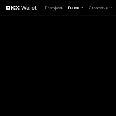
Перейти к основному контенту
Портфель
Рынок
Стратегия