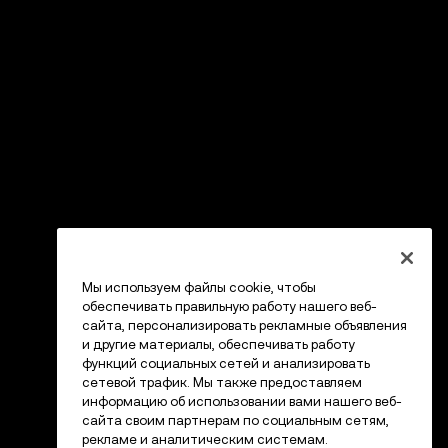
Мы используем файлы cookie, чтобы
обеспечивать правильную работу нашего веб-
сайта, персонализировать рекламные объявления
и другие материалы, обеспечивать работу
функций социальных сетей и анализировать
сетевой трафик. Мы также предоставляем
информацию об использовании вами нашего веб-
сайта своим партнерам по социальным сетям,
рекламе и аналитическим системам.