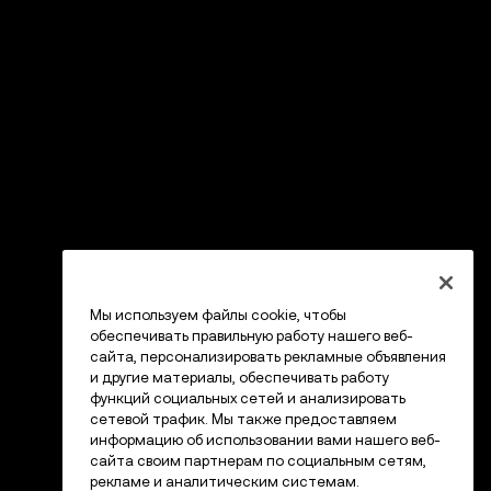
Мы используем файлы cookie, чтобы
обеспечивать правильную работу нашего веб-
сайта, персонализировать рекламные объявления
и другие материалы, обеспечивать работу
функций социальных сетей и анализировать
сетевой трафик. Мы также предоставляем
информацию об использовании вами нашего веб-
сайта своим партнерам по социальным сетям,
рекламе и аналитическим системам.