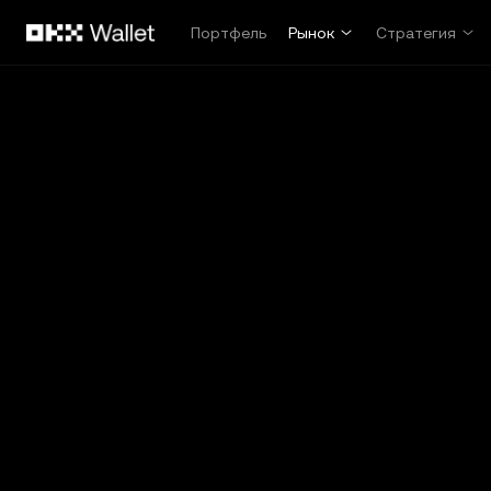
Перейти к основному контенту
Портфель
Рынок
Стратегия