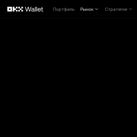
Перейти к основному контенту
Портфель
Рынок
Стратегия