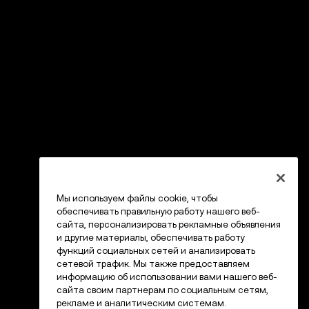
Мы используем файлы cookie, чтобы
обеспечивать правильную работу нашего веб-
сайта, персонализировать рекламные объявления
и другие материалы, обеспечивать работу
функций социальных сетей и анализировать
сетевой трафик. Мы также предоставляем
информацию об использовании вами нашего веб-
сайта своим партнерам по социальным сетям,
рекламе и аналитическим системам.