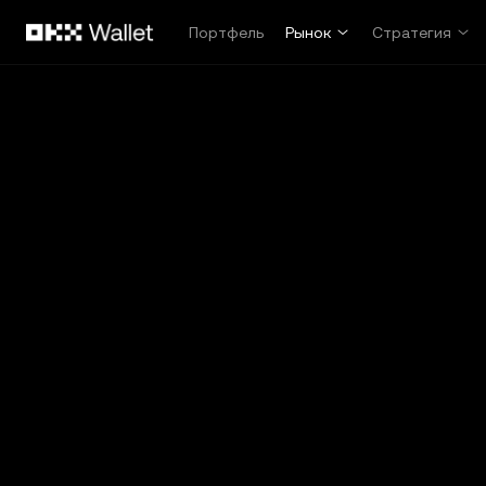
Перейти к основному контенту
Портфель
Рынок
Стратегия