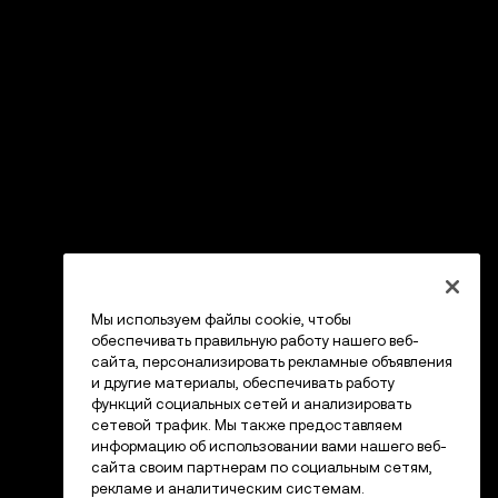
Мы используем файлы cookie, чтобы
обеспечивать правильную работу нашего веб-
сайта, персонализировать рекламные объявления
и другие материалы, обеспечивать работу
функций социальных сетей и анализировать
сетевой трафик. Мы также предоставляем
информацию об использовании вами нашего веб-
сайта своим партнерам по социальным сетям,
рекламе и аналитическим системам.