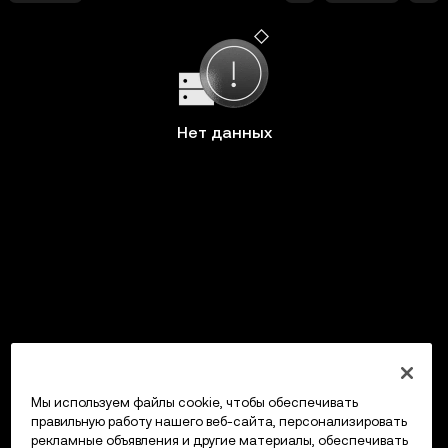
Нет данных
Мы используем файлы cookie, чтобы обеспечивать
правильную работу нашего веб-сайта, персонализировать
рекламные объявления и другие материалы, обеспечивать