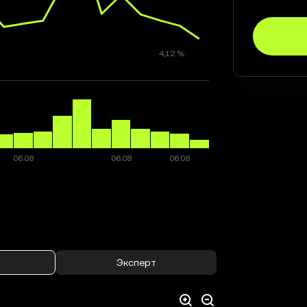
Эксперт