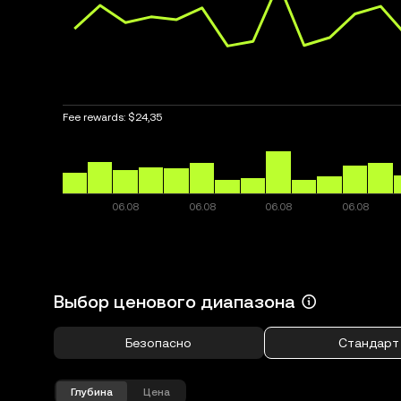
Fee rewards:
$24,35
Выбор ценового диапазона
Безопасно
Стандарт
Глубина
Цена