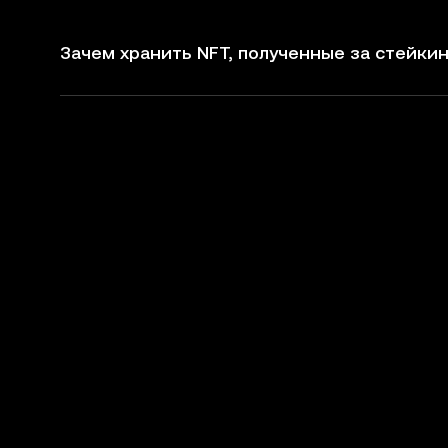
Зачем хранить NFT, полученные за стейкин