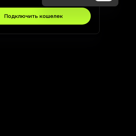
Подключить кошелек