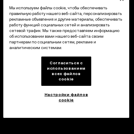
Мы используем файлы cookie, чтобы обеспечивать
правильную работу нашего веб-сайта, персонализировать
рекламные объявления и другие материалы, обеспечивать
работу функций социальных сетей и анализировать
сетевой трафик. Мы также предоставляем информацию
об использовании вами нашего веб-сайта своим
партнерам по социальным сетям, рекламе и
аналитическим системам.
Согласиться с
использованием
всех файлов
cookie
Настройки файлов
cookie