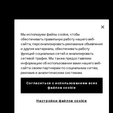
Мы используем файлы cookie, чтобы
обеспечивать правильную работу нашего веб-
сайта, персонализировать рекламные объявления
и другие материалы, обеспечивать работу
функций социальных сетей и анализировать
сетевой трафик. Мы также предоставляем
информацию об использовании вами нашего веб-
сайта своим партнерам по социальным сетям,
рекламе и аналитическим системам.
Согласиться с использованием всех
файлов cookie
Настройки файлов cookie