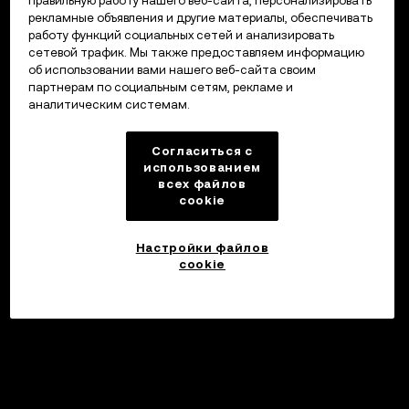
правильную работу нашего веб-сайта, персонализировать
рекламные объявления и другие материалы, обеспечивать
работу функций социальных сетей и анализировать
сетевой трафик. Мы также предоставляем информацию
об использовании вами нашего веб-сайта своим
партнерам по социальным сетям, рекламе и
аналитическим системам.
Согласиться с
использованием
всех файлов
cookie
Настройки файлов
cookie
Инвестировать