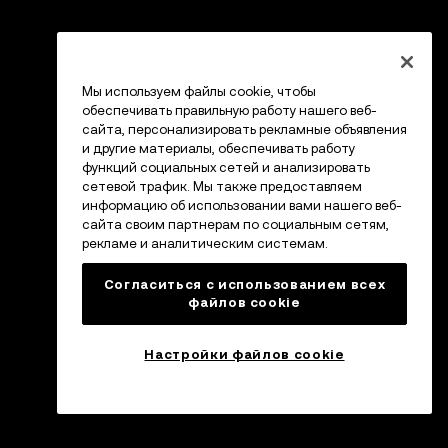
Мы используем файлы cookie, чтобы
обеспечивать правильную работу нашего веб-
сайта, персонализировать рекламные объявления
и другие материалы, обеспечивать работу
функций социальных сетей и анализировать
сетевой трафик. Мы также предоставляем
информацию об использовании вами нашего веб-
сайта своим партнерам по социальным сетям,
рекламе и аналитическим системам.
Согласиться с использованием всех
файлов cookie
Настройки файлов cookie