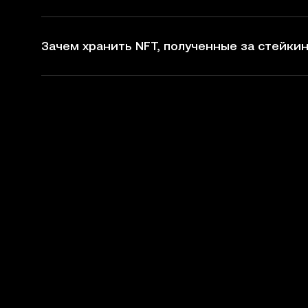
Зачем хранить NFT, полученные за стейкин