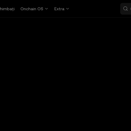
himbați
Onchain OS
Extra