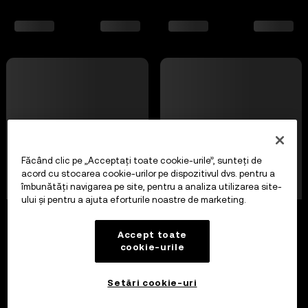
Făcând clic pe „Acceptați toate cookie-urile”, sunteți de
acord cu stocarea cookie-urilor pe dispozitivul dvs. pentru a
îmbunătăți navigarea pe site, pentru a analiza utilizarea site-
ului și pentru a ajuta eforturile noastre de marketing.
Accept toate
cookie-urile
Setări cookie-uri