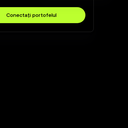
Conectați portofelul