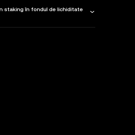
 staking în fondul de lichiditate