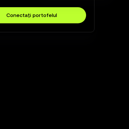
Conectați portofelul