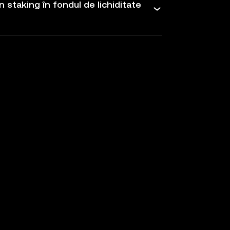
 staking în fondul de lichiditate