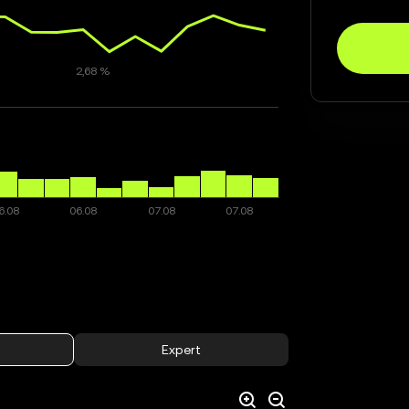
Expert