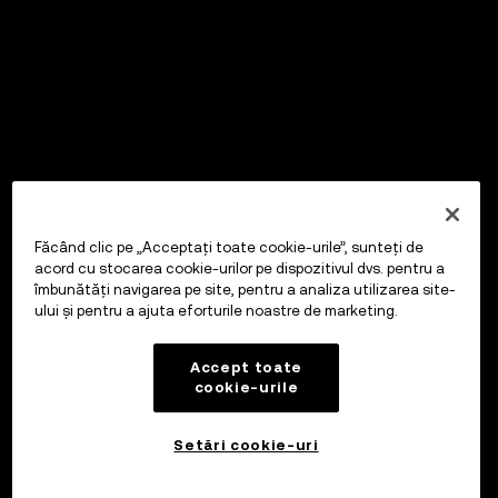
Făcând clic pe „Acceptați toate cookie-urile”, sunteți de
acord cu stocarea cookie-urilor pe dispozitivul dvs. pentru a
îmbunătăți navigarea pe site, pentru a analiza utilizarea site-
ului și pentru a ajuta eforturile noastre de marketing.
Accept toate
cookie-urile
Setări cookie-uri
Investiți