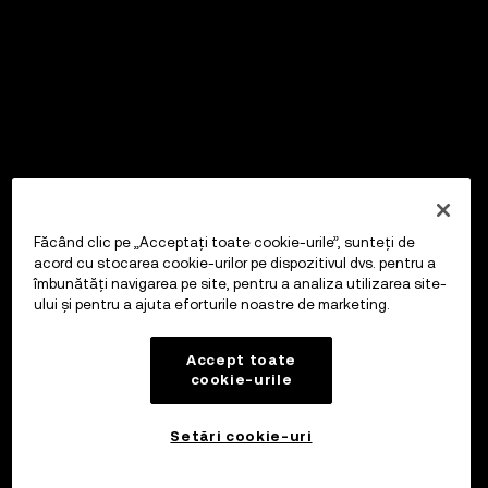
Făcând clic pe „Acceptați toate cookie-urile”, sunteți de
acord cu stocarea cookie-urilor pe dispozitivul dvs. pentru a
îmbunătăți navigarea pe site, pentru a analiza utilizarea site-
ului și pentru a ajuta eforturile noastre de marketing.
Accept toate
cookie-urile
Setări cookie-uri
Investiți