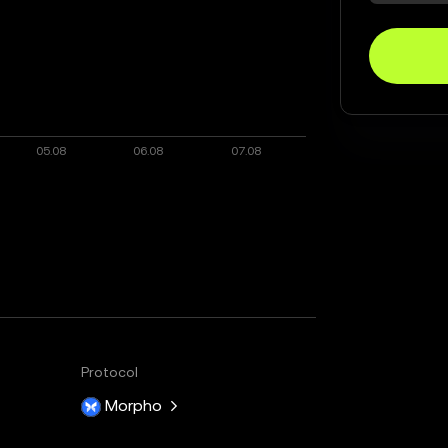
Protocol
Morpho