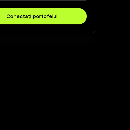
Conectați portofelul