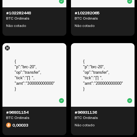
#102282449
#102282065
BTC Ordinals
BTC Ordinals
Não cotado
Não cotado
#96931154
#96931136
BTC Ordinals
BTC Ordinals
0,00033
Não cotado