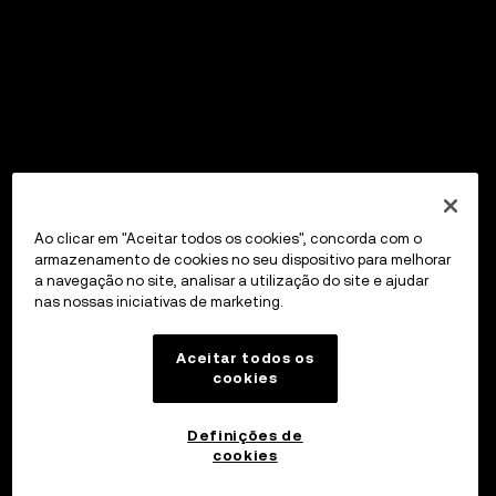
Ao clicar em "Aceitar todos os cookies", concorda com o
armazenamento de cookies no seu dispositivo para melhorar
a navegação no site, analisar a utilização do site e ajudar
nas nossas iniciativas de marketing.
Aceitar todos os
cookies
Definições de
cookies