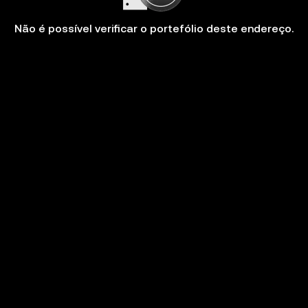
Não é possível verificar o portefólio deste endereço.