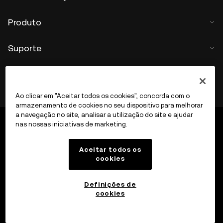
Produto
Suporte
Ao clicar em "Aceitar todos os cookies", concorda com o
armazenamento de cookies no seu dispositivo para melhorar
a navegação no site, analisar a utilização do site e ajudar
nas nossas iniciativas de marketing.
Aceitar todos os
cookies
Definições de
cookies