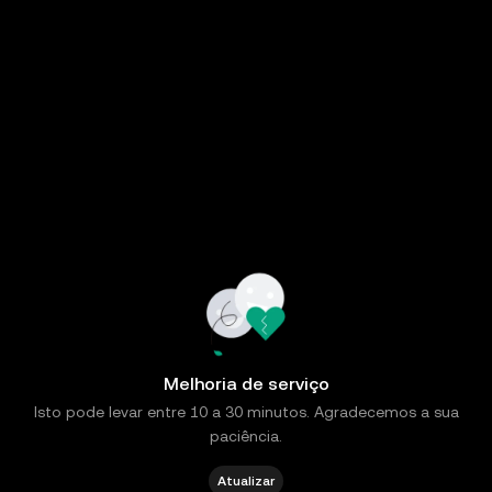
Melhoria de serviço
Isto pode levar entre 10 a 30 minutos. Agradecemos a sua
paciência.
Atualizar