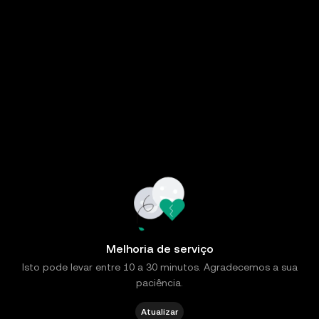
Melhoria de serviço
Isto pode levar entre 10 a 30 minutos. Agradecemos a sua
paciência.
Atualizar