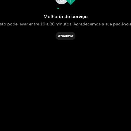
Melhoria de serviço
Isto pode levar entre 10 a 30 minutos. Agradecemos a sua paciência
Atualizar