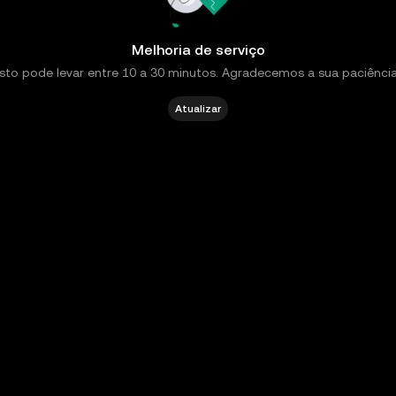
Melhoria de serviço
Isto pode levar entre 10 a 30 minutos. Agradecemos a sua paciência
Atualizar